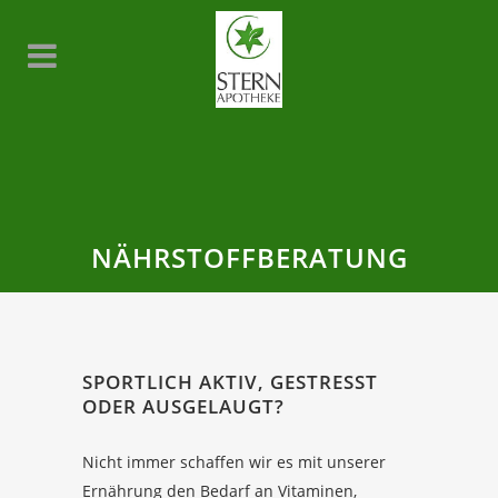
NÄHRSTOFFBERATUNG
SPORTLICH AKTIV, GESTRESST
ODER AUSGELAUGT?
Nicht immer schaffen wir es mit unserer
Ernährung den Bedarf an Vitaminen,