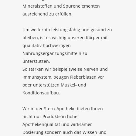
Mineralstoffen und Spurenelementen
ausreichend zu erfüllen.
Um weiterhin leistungsfähig und gesund zu
bleiben, ist es wichtig unseren Körper mit
qualitativ hochwertigen
Nahrungsergänzungsmitteln zu
unterstützen.
So stärken wir beispielsweise Nerven und
Immunsystem, beugen Fieberblasen vor
oder unterstützen Muskel- und
Konditionsaufbau.
Wir in der Stern-Apotheke bieten Ihnen
nicht nur Produkte in hoher
Apothekenqualität und wirksamer
Dosierung sondern auch das Wissen und