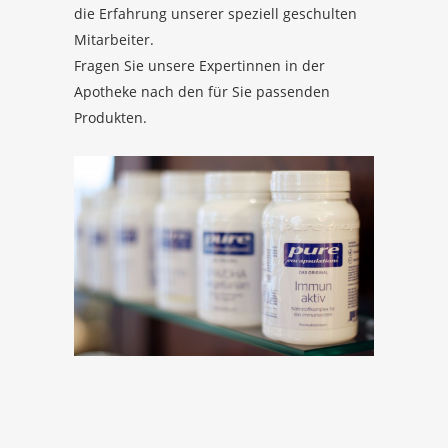
die Erfahrung unserer speziell geschulten
Mitarbeiter.
Fragen Sie unsere Expertinnen in der
Apotheke nach den für Sie passenden
Produkten.