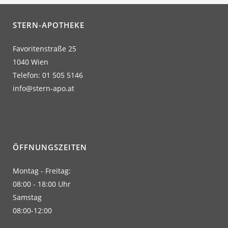
STERN-APOTHEKE
Favoritenstraße 25
1040 Wien
Telefon: 01 505 5146
info@stern-apo.at
ÖFFNUNGSZEITEN
Montag - Freitag:
08:00 - 18:00 Uhr
Samstag
08:00-12:00