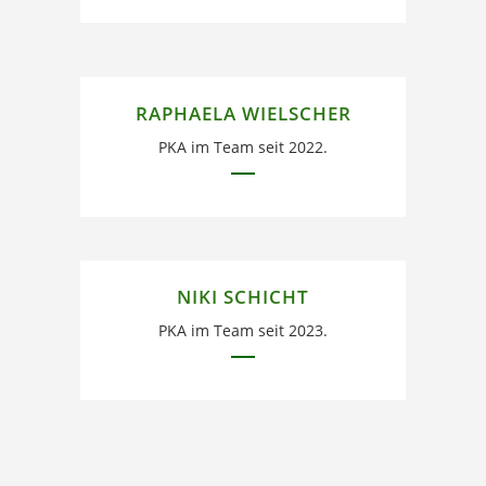
RAPHAELA WIELSCHER
PKA im Team seit 2022.
NIKI SCHICHT
PKA im Team seit 2023.