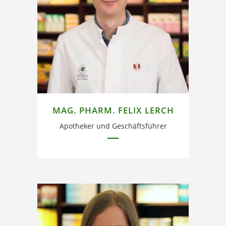
Im Team seit 2003.
MAG. PHARM. FELIX LERCH
Apotheker und Geschäftsführer