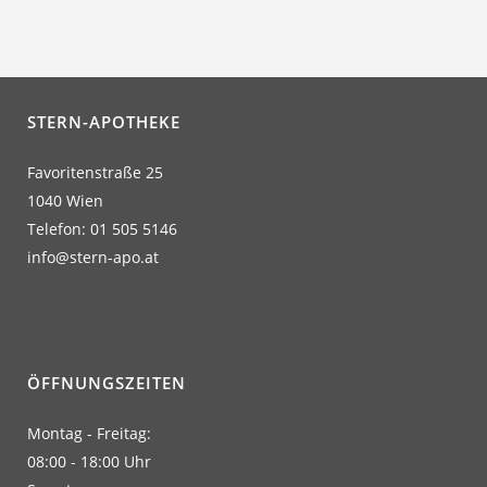
STERN-APOTHEKE
Favoritenstraße 25
1040 Wien
Telefon: 01 505 5146
info@stern-apo.at
ÖFFNUNGSZEITEN
Montag - Freitag:
08:00 - 18:00 Uhr